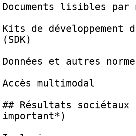
Documents lisibles par 
Kits de développement d
(SDK)

Données et autres normes
Accès multimodal

## Résultats sociétaux 
important*)
