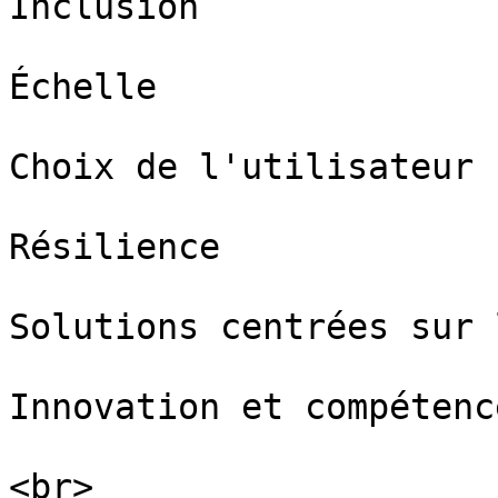
Inclusion

Échelle

Choix de l'utilisateur

Résilience

Solutions centrées sur 
Innovation et compétence