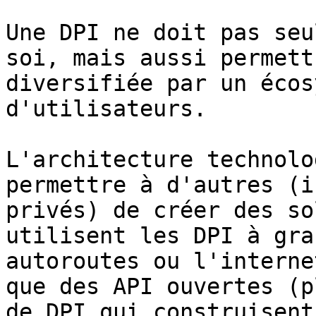
Une DPI ne doit pas seu
soi, mais aussi permett
diversifiée par un écos
d'utilisateurs.

L'architecture technolo
permettre à d'autres (i
privés) de créer des so
utilisent les DPI à gra
autoroutes ou l'interne
que des API ouvertes (p
de DPI qui construisent