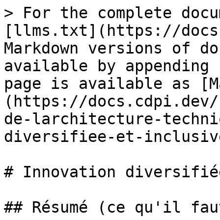
> For the complete docu
[llms.txt](https://docs
Markdown versions of do
available by appending 
page is available as [M
(https://docs.cdpi.dev/
de-larchitecture-techni
diversifiee-et-inclusiv
# Innovation diversifié
## Résumé (ce qu'il fau