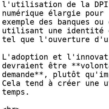
l'utilisation de la DPI
numérique élargie pour 
exemple des banques ou 
utilisant une identité 
tel que l'ouverture d'u
L'adoption et l'innovat
devraient être **volont
demande**, plutôt qu'im
Cela tend à créer une u
temps.
