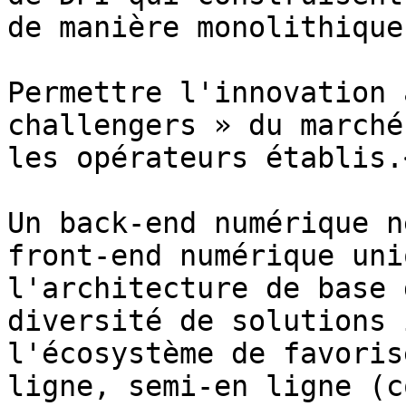
de manière monolithique)
Permettre l'innovation 
challengers » du marché
les opérateurs établis.<
Un back-end numérique n
front-end numérique uni
l'architecture de base 
diversité de solutions 
l'écosystème de favoris
ligne, semi-en ligne (c