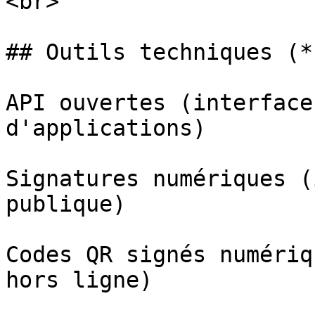
<br>

## Outils techniques (*
API ouvertes (interface
d'applications)

Signatures numériques (
publique)

Codes QR signés numériq
hors ligne)
