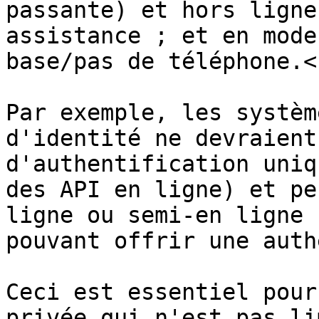
passante) et hors ligne
assistance ; et en mode
base/pas de téléphone.<b
Par exemple, les systèm
d'identité ne devraient
d'authentification uniq
des API en ligne) et pe
ligne ou semi-en ligne 
pouvant offrir une auth
Ceci est essentiel pour
privée qui n'est pas li