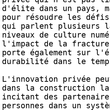
d'élite dans un pays, m
pour résoudre les défis
qui parlent plusieurs l
niveaux de culture numé
l'impact de la fracture
porte également sur l'é
durabilité dans le temp
L'innovation privée peu
dans la construction la
incitant des partenaire
personnes dans un systè