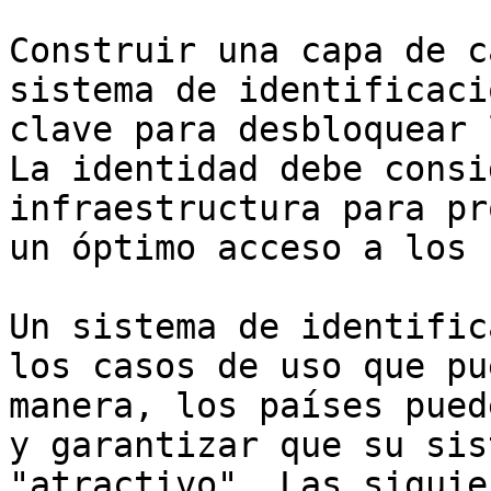
Construir una capa de c
sistema de identificaci
clave para desbloquear 
La identidad debe consi
infraestructura para pr
un óptimo acceso a los 
Un sistema de identific
los casos de uso que pu
manera, los países pued
y garantizar que su sis
"atractivo". Las siguie