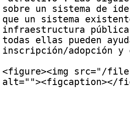
sobre un sistema de ide
que un sistema existent
infraestructura pública
todas ellas pueden ayud
inscripción/adopción y 
<figure><img src="/file