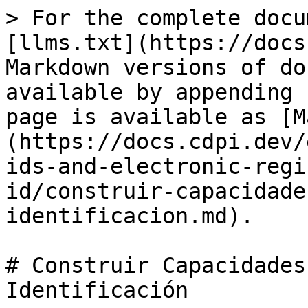
> For the complete docu
[llms.txt](https://docs
Markdown versions of do
available by appending 
page is available as [M
(https://docs.cdpi.dev/
ids-and-electronic-regi
id/construir-capacidade
identificacion.md).

# Construir Capacidades
Identificación
