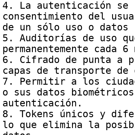
4. La autenticación se 
consentimiento del usua
de un sólo uso o datos 
5. Auditorías de uso qu
permanentemente cada 6 
6. Cifrado de punta a p
capas de transporte de 
7. Permitir a los ciuda
o sus datos biométricos
autenticación.

8. Tokens únicos y dife
lo que elimina la posib