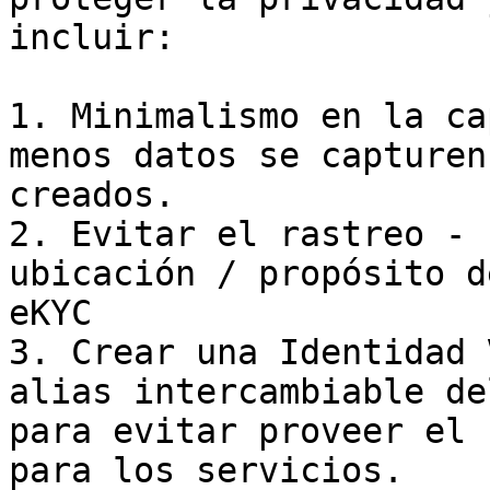
incluir:

1. Minimalismo en la ca
menos datos se capturen
creados.

2. Evitar el rastreo - 
ubicación / propósito d
eKYC

3. Crear una Identidad 
alias intercambiable de
para evitar proveer el 
para los servicios.
