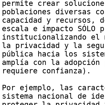
permite crear solucione
poblaciones diversas co
capacidad y recursos, d
escala e impacto SÓLO p
institucionalizando el 
la privacidad y la segu
pública hacia los siste
amplía con la adopción 
requiere confianza).

Por ejemplo, las caract
sistema nacional de ide
proteger la privacidad 