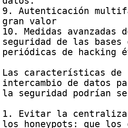
datos.

9. Autenticación multif
gran valor

10. Medidas avanzadas d
seguridad de las bases 
periódicas de hacking ét
Las características de 
intercambio de datos pa
la seguridad podrían ser
1. Evitar la centraliza
los honeypots: que los 