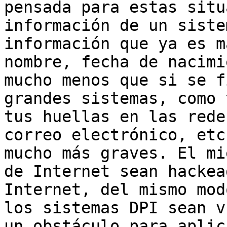
pensada para estas situ
información de un siste
información que ya es m
nombre, fecha de nacimi
mucho menos que si se f
grandes sistemas, como 
tus huellas en las rede
correo electrónico, etc
mucho más graves. El mi
de Internet sean hackea
Internet, del mismo mod
los sistemas DPI sean v
un obstáculo para aplic