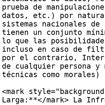
prueba de manipulacione
datos, etc.) por natura
sistemas nacionales de 
tienen un conjunto míni
lo que las posibilidade
incluso en caso de filt
por el contrario, Inter
de cualquier persona y 
técnicas como morales) 
<mark style="background
Larga:**</mark> La Infr