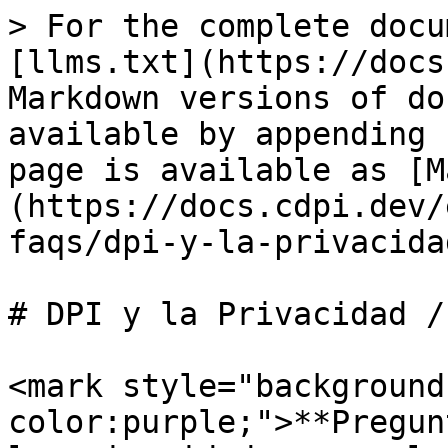
> For the complete docu
[llms.txt](https://docs
Markdown versions of do
available by appending 
page is available as [M
(https://docs.cdpi.dev/
faqs/dpi-y-la-privacida
# DPI y la Privacidad /
<mark style="background
color:purple;">**Pregun