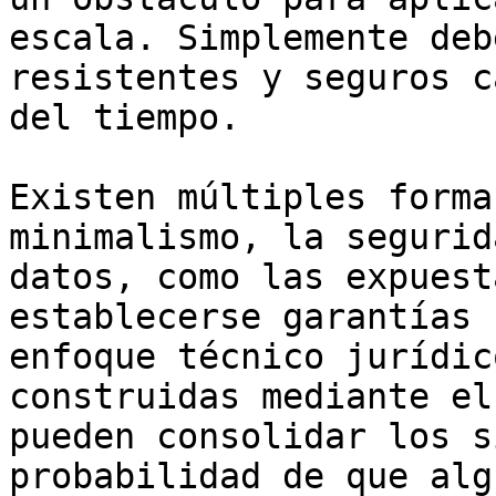
escala. Simplemente deb
resistentes y seguros c
del tiempo.

Existen múltiples forma
minimalismo, la segurid
datos, como las expuest
establecerse garantías 
enfoque técnico jurídic
construidas mediante el
pueden consolidar los s
probabilidad de que alg