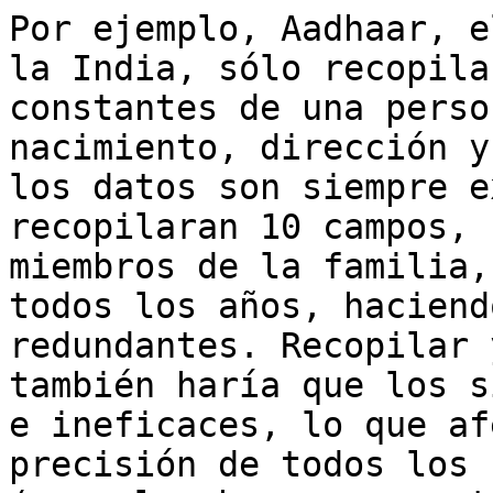
Por ejemplo, Aadhaar, e
la India, sólo recopila
constantes de una perso
nacimiento, dirección y
los datos son siempre e
recopilaran 10 campos, 
miembros de la familia,
todos los años, haciend
redundantes. Recopilar 
también haría que los s
e ineficaces, lo que af
precisión de todos los 