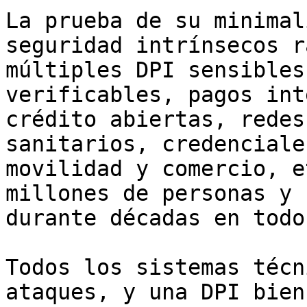
La prueba de su minimal
seguridad intrínsecos r
múltiples DPI sensibles
verificables, pagos int
crédito abiertas, redes
sanitarios, credenciale
movilidad y comercio, e
millones de personas y 
durante décadas en todo
Todos los sistemas técn
ataques, y una DPI bien