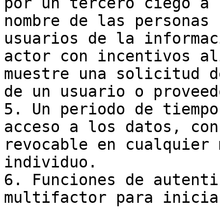
por un tercero ciego a 
nombre de las personas 
usuarios de la informac
actor con incentivos al
muestre una solicitud d
de un usuario o proveed
5. Un periodo de tiempo
acceso a los datos, con
revocable en cualquier 
individuo.

6. Funciones de autenti
multifactor para inicia