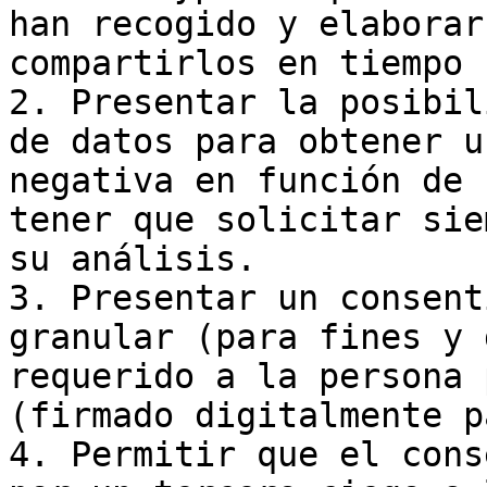
han recogido y elaborar
compartirlos en tiempo 
2. Presentar la posibil
de datos para obtener u
negativa en función de 
tener que solicitar sie
su análisis.

3. Presentar un consent
granular (para fines y 
requerido a la persona 
(firmado digitalmente p
4. Permitir que el cons