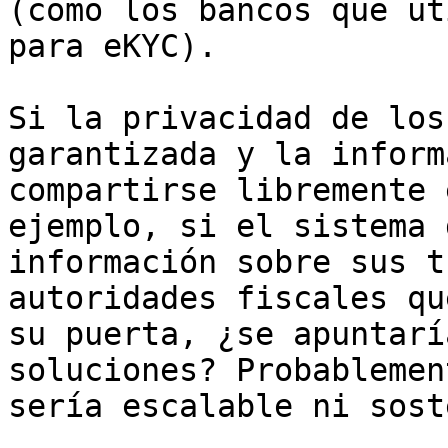
(como los bancos que ut
para eKYC).

Si la privacidad de los
garantizada y la inform
compartirse libremente 
ejemplo, si el sistema 
información sobre sus t
autoridades fiscales qu
su puerta, ¿se apuntarí
soluciones? Probablemen
sería escalable ni sost