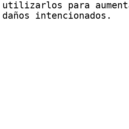
utilizarlos para aument