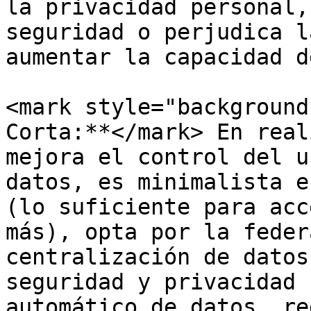
la privacidad personal,
seguridad o perjudica l
aumentar la capacidad d
<mark style="background
Corta:**</mark> En real
mejora el control del u
datos, es minimalista e
(lo suficiente para acc
más), opta por la feder
centralización de datos
seguridad y privacidad 
automático de datos, re